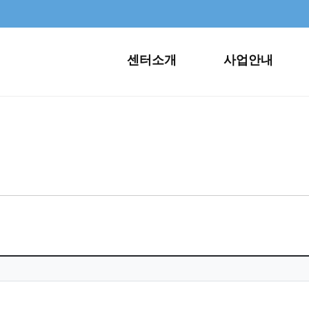
센터소개
사업안내